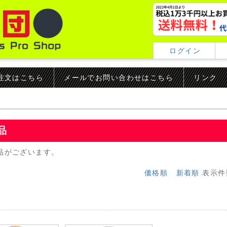
ログイン
ご注文はこちら
メールでお問い合わせはこちら
リンク
品
品がございます。
価格順
新着順
表示