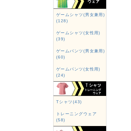
ゲームシャツ(男女兼用)
(128)
ゲームシャツ(女性用)
(39)
ゲームパンツ(男女兼用)
(60)
ゲームパンツ(女性用)
(24)
Tシャツ(43)
トレーニングウェア
(58)