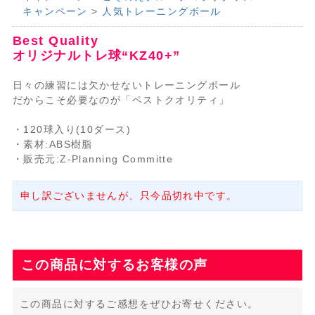
キャンペーン
>
人気トレーニングボール
Best Quality
オリジナルトレ球“KZ40+”
日々の練習には欠かせないトレーニングボール
だからこそ必要なのが「ベストクオリティ」
・120球入り(10ダース)
・素材:ABS樹脂
・販売元:Z-Planning Committe
申し訳ございませんが、只今品切れ中です。
この商品に対するお客様の声
この商品に対するご感想をぜひお寄せください。