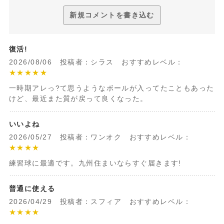
新規コメントを書き込む
復活!
2026/08/06 投稿者：シラス おすすめレベル：
★★★★★
一時期アレっ?て思うようなボールが入ってたこともあった
けど、最近また質が戻って良くなった。
いいよね
2026/05/27 投稿者：ワンオク おすすめレベル：
★★★★
練習球に最適です。九州住まいならすぐ届きます!
普通に使える
2026/04/29 投稿者：スフィア おすすめレベル：
★★★★