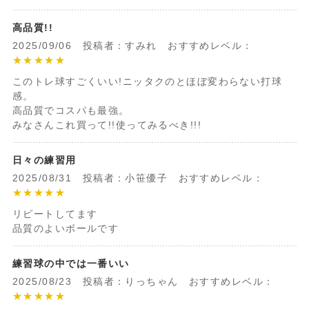
高品質!!
2025/09/06 投稿者：すみれ おすすめレベル：
★★★★★
このトレ球すごくいい!ニッタクのとほぼ変わらない打球
感。
高品質でコスパも最強。
みなさんこれ買って!!使ってみるべき!!!
日々の練習用
2025/08/31 投稿者：小笹優子 おすすめレベル：
★★★★★
リピートしてます
品質のよいボールです
練習球の中では一番いい
2025/08/23 投稿者：りっちゃん おすすめレベル：
★★★★★