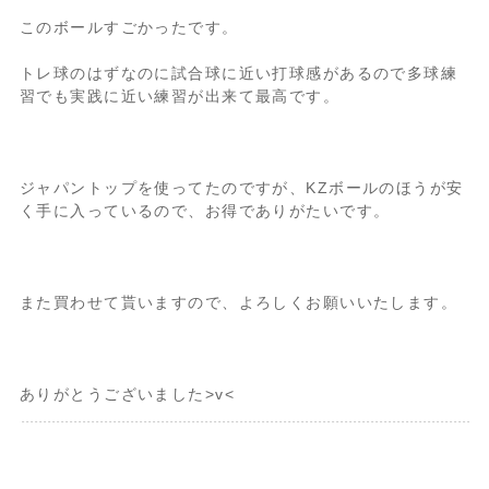
このボールすごかったです。
トレ球のはずなのに試合球に近い打球感があるので多球練
習でも実践に近い練習が出来て最高です。
ジャパントップを使ってたのですが、KZボールのほうが安
く手に入っているので、お得でありがたいです。
また買わせて貰いますので、よろしくお願いいたします。
ありがとうございました>v<