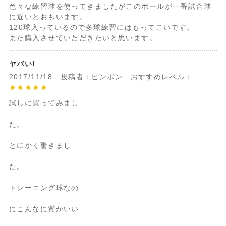
色々な練習球を使ってきましたがこのボールが一番試合球
に近いとおもいます。
120球入っているので多球練習にはもってこいです。
また購入させていただきたいと思います。
ヤバい!
2017/11/18 投稿者：ピンポン おすすめレベル：
★★★★★
試しに買ってみまし
た。
とにかく驚きまし
た。
トレーニング球なの
にこんなに質がいい