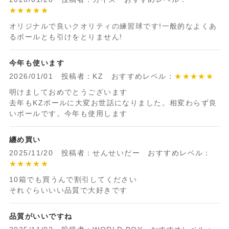
★★★★★
オリジナルで良いクオリティの練習球です!一般的なよくあ
るボールとも引けをとりません!
今年も使います
2026/01/01 投稿者：KZ おすすめレベル：
★★★★★
明けましておめでとうございます
去年もKZボールに大変お世話になりました。相変わらず良
いボールです。今年も使用します
纏め買い
2025/11/20 投稿者：せんせいだー おすすめレベル：
★★★★★
10箱でも買うんで割引してください
それぐらいいい品質で大好きです
品質がいいですね