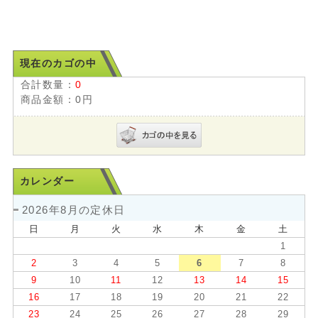
現在のカゴの中
合計数量：
0
商品金額：
0円
カレンダー
2026年8月の定休日
日
月
火
水
木
金
土
1
2
3
4
5
6
7
8
9
10
11
12
13
14
15
16
17
18
19
20
21
22
23
24
25
26
27
28
29