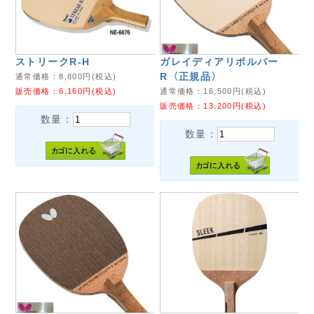
ストリークR-H
ガレイディアリボルバー
R〈正規品〉
通常価格：
8,800
円(税込)
販売価格：
6,160
円(税込)
通常価格：
16,500
円(税込)
販売価格：
13,200
円(税込)
数量：
数量：