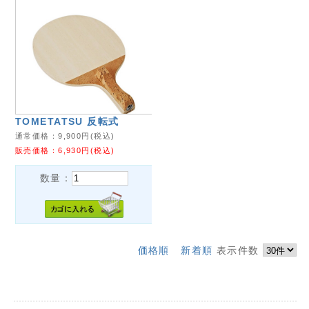
TOMETATSU 反転式
通常価格：
9,900
円(税込)
販売価格：
6,930
円(税込)
数量：
価格順
新着順
表示件数