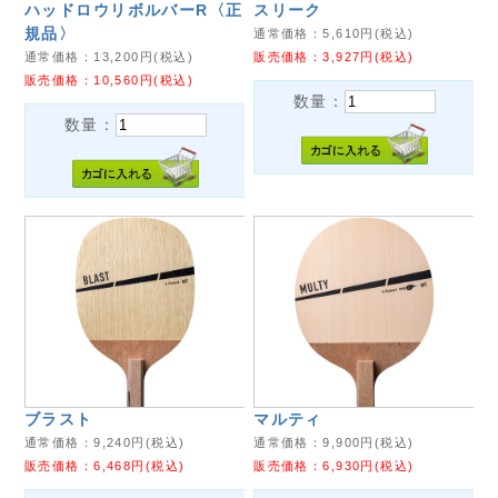
ハッドロウリボルバーR〈正
スリーク
規品〉
通常価格：
5,610
円(税込)
通常価格：
13,200
円(税込)
販売価格：
3,927
円(税込)
販売価格：
10,560
円(税込)
数量：
数量：
ブラスト
マルティ
通常価格：
9,240
円(税込)
通常価格：
9,900
円(税込)
販売価格：
6,468
円(税込)
販売価格：
6,930
円(税込)