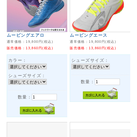
ムービングエアロ
ムービングエース
通常価格：
19,800
円(税込)
通常価格：
19,800
円(税込)
販売価格：
13,860
円(税込)
販売価格：
13,860
円(税込)
カラー：
シューズサイズ：
シューズサイズ：
数量：
数量：