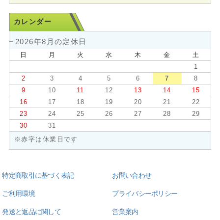
カレンダー
2026年8月の定休日
日
月
火
水
木
金
土
1
2
3
4
5
6
7
8
9
10
11
12
13
14
15
16
17
18
19
20
21
22
23
24
25
26
27
28
29
30
31
※赤字は休業日です
特定商取引に基づく表記
お問い合わせ
ご利用環境
プライバシーポリシー
発送と返品に関して
営業案内