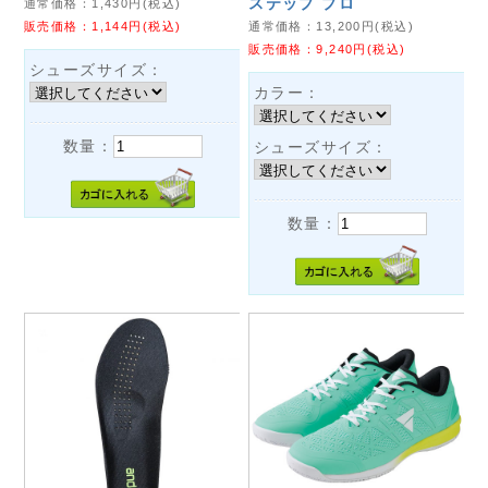
ステップ プロ
通常価格：
1,430
円(税込)
販売価格：
1,144
円(税込)
通常価格：
13,200
円(税込)
販売価格：
9,240
円(税込)
シューズサイズ：
カラー：
数量：
シューズサイズ：
数量：