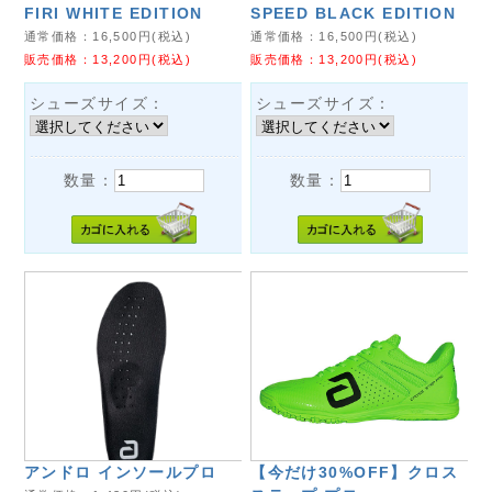
FIRI WHITE EDITION
SPEED BLACK EDITION
通常価格：
16,500
円(税込)
通常価格：
16,500
円(税込)
販売価格：
13,200
円(税込)
販売価格：
13,200
円(税込)
シューズサイズ：
シューズサイズ：
数量：
数量：
アンドロ インソールプロ
【今だけ30%OFF】クロス