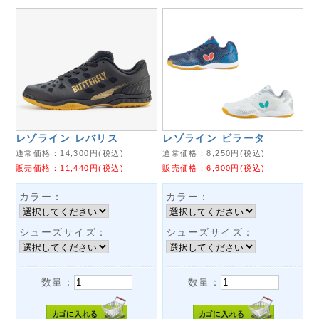
レゾライン レバリス
レゾライン ビラータ
通常価格：
14,300
円(税込)
通常価格：
8,250
円(税込)
販売価格：
11,440
円(税込)
販売価格：
6,600
円(税込)
カラー：
カラー：
シューズサイズ：
シューズサイズ：
数量：
数量：