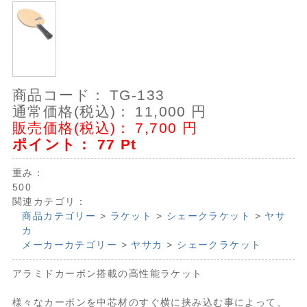
商品コード：
TG-133
通常価格(税込)：
11,000
円
販売価格(税込)：
7,700
円
ポイント：
77
Pt
重み：
500
関連カテゴリ：
商品カテゴリー
>
ラケット
>
シェークラケット
>
ヤサ
カ
メーカーカテゴリー
>
ヤサカ
>
シェークラケット
アラミドカーボン搭載の高性能ラケット
様々なカーボンを中芯材のすぐ横に挟み込む事によって、