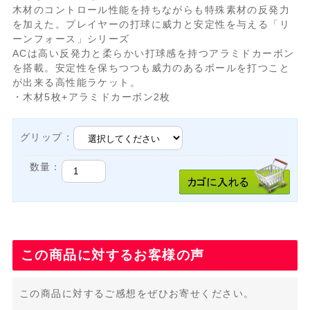
木材のコントロール性能を持ちながらも特殊素材の反発力
を加えた。プレイヤーの打球に威力と安定性を与える「リ
ーンフォース」シリーズ
ACは高い反発力と柔らかい打球感を持つアラミドカーボン
を搭載。安定性を保ちつつも威力のあるボールを打つこと
が出来る高性能ラケット。
・木材5枚+アラミドカーボン2枚
グリップ：
数量：
この商品に対するお客様の声
この商品に対するご感想をぜひお寄せください。