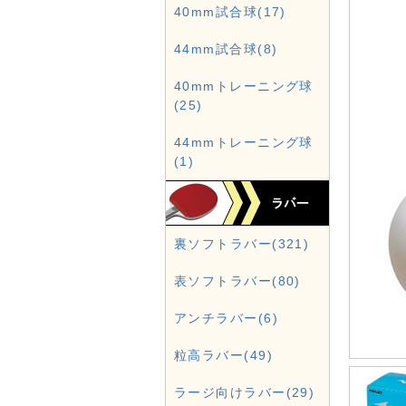
40mm試合球(17)
44mm試合球(8)
40mmトレーニング球
(25)
44mmトレーニング球
(1)
裏ソフトラバー(321)
表ソフトラバー(80)
アンチラバー(6)
粒高ラバー(49)
ラージ向けラバー(29)