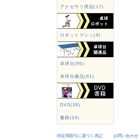
アクセサリ用品(17)
ロボットマシン(9)
卓球台(85)
卓球台備品(81)
DVD(38)
書籍(24)
特定商取引に基づく表記
お問い合わせ