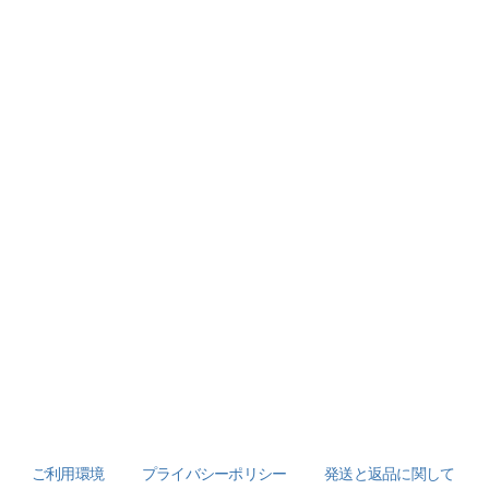
ご利用環境
プライバシーポリシー
発送と返品に関して