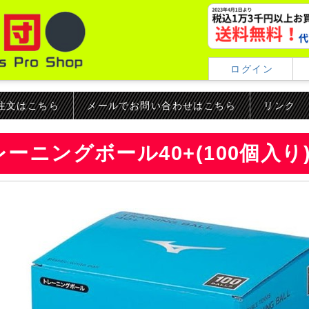
ログイン
ご注文はこちら
メールでお問い合わせはこちら
リンク
ーニングボール40+(100個入り