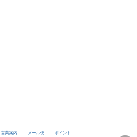
営業案内
メール便
ポイント