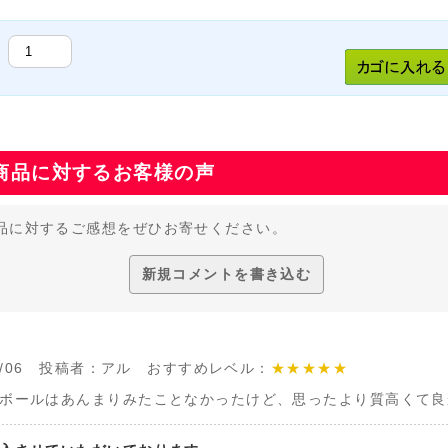
商品に対するお客様の声
品に対するご感想をぜひお寄せください。
新規コメントを書き込む
/08/06 投稿者：アル おすすめレベル：
★★★★★
ボールはあんまりみたことなかったけど、思ったより質高くて良