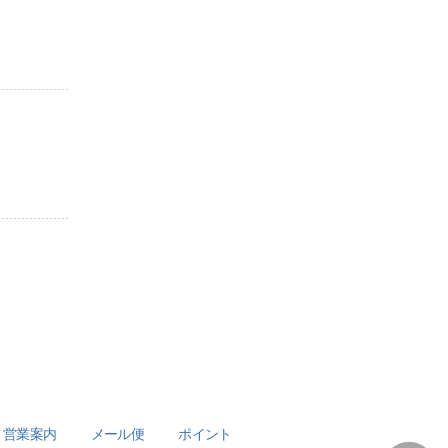
営業案内
メール便
ポイント