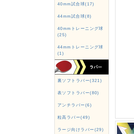
40mm試合球(17)
44mm試合球(8)
40mmトレーニング球
(25)
44mmトレーニング球
(1)
裏ソフトラバー(321)
表ソフトラバー(80)
アンチラバー(6)
粒高ラバー(49)
ラージ向けラバー(29)