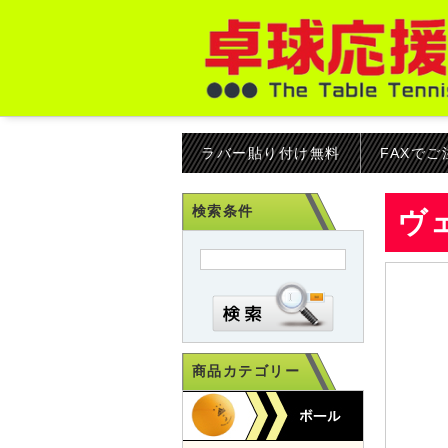
ラバー貼り付け無料
FAXで
検索条件
ヴ
商品カテゴリー