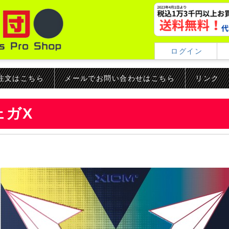
ログイン
ご注文はこちら
メールでお問い合わせはこちら
リンク
ェガX