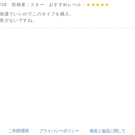
/11/28 投稿者：スター おすすめレベル：
★★★★★
保護でいいのでこのタイプを購入。
形少ないですね。
ご利用環境
プライバシーポリシー
発送と返品に関して