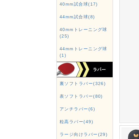
40mm試合球(17)
44mm試合球(8)
40mmトレーニング球
(25)
44mmトレーニング球
(1)
裏ソフトラバー(326)
表ソフトラバー(80)
アンチラバー(6)
粒高ラバー(49)
ラージ向けラバー(29)