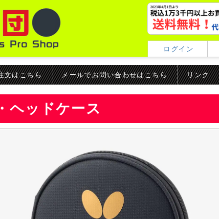
ログイン
ご注文はこちら
メールでお問い合わせはこちら
リンク
T・ヘッドケース