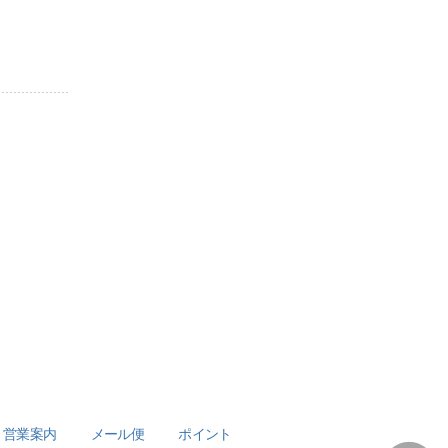
営業案内
メール便
ポイント