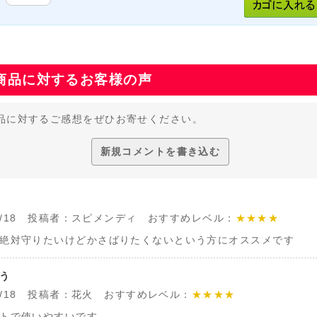
商品に対するお客様の声
品に対するご感想をぜひお寄せください。
新規コメントを書き込む
/07/18 投稿者：スピメンディ おすすめレベル：
★★★★
絶対守りたいけどかさばりたくないという方にオススメです
う
/06/18 投稿者：花火 おすすめレベル：
★★★★
トで使いやすいです