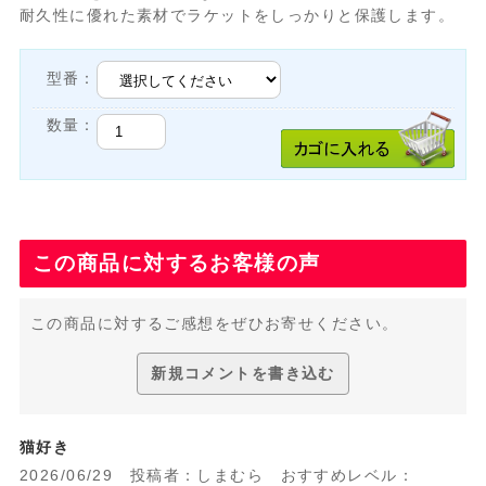
耐久性に優れた素材でラケットをしっかりと保護します。
型番：
数量：
この商品に対するお客様の声
この商品に対するご感想をぜひお寄せください。
新規コメントを書き込む
猫好き
2026/06/29 投稿者：しまむら おすすめレベル：