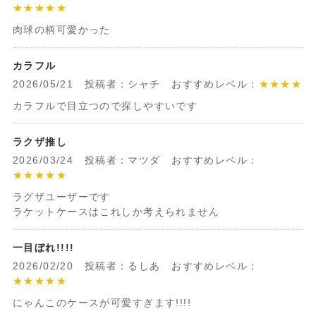
★★★★★
肉球の柄可愛かった
カラフル
2026/05/21 投稿者：シャチ おすすめレベル：
★★★★
カラフルで目立つので探しやすいです
ラクザ推し
2026/03/24 投稿者：マツダ おすすめレベル：
★★★★★
ラグザユーザーです
ラケットケースはこれしか考えられません
一目ぼれ!!!!
2026/02/20 投稿者：るしあ おすすめレベル：
★★★★★
にゃんこのケースが可愛すぎます!!!!