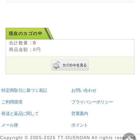
現在のカゴの中
合計数量：
0
商品金額：
0円
特定商取引に基づく表記
お問い合わせ
ご利用環境
プライバシーポリシー
発送と返品に関して
営業案内
メール便
ポイント
Copyright © 2005-2026 TT-OUENDAN All rights reserved.