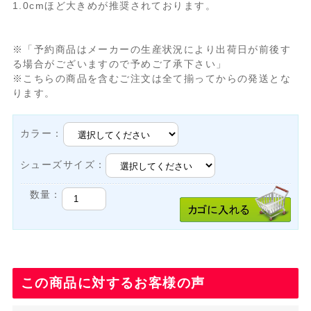
1.0cmほど大きめが推奨されております。
※「予約商品はメーカーの生産状況により出荷日が前後す
る場合がございますので予めご了承下さい」
※こちらの商品を含むご注文は全て揃ってからの発送とな
ります。
カラー：
シューズサイズ：
数量：
この商品に対するお客様の声