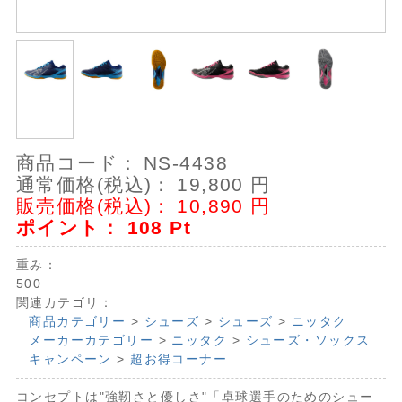
商品コード：
NS-4438
通常価格(税込)：
19,800
円
販売価格(税込)：
10,890
円
ポイント：
108
Pt
重み：
500
関連カテゴリ：
商品カテゴリー
>
シューズ
>
シューズ
>
ニッタク
メーカーカテゴリー
>
ニッタク
>
シューズ・ソックス
キャンペーン
>
超お得コーナー
コンセプトは"強靭さと優しさ"「卓球選手のためのシュー