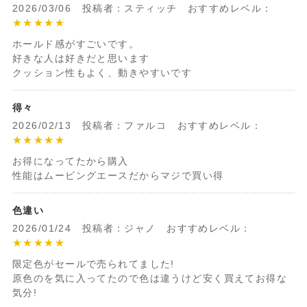
2026/03/06 投稿者：スティッチ おすすめレベル：
★★★★★
ホールド感がすごいです。
好きな人は好きだと思います
クッション性もよく、動きやすいです
得々
2026/02/13 投稿者：ファルコ おすすめレベル：
★★★★★
お得になってたから購入
性能はムービングエースだからマジで買い得
色違い
2026/01/24 投稿者：ジャノ おすすめレベル：
★★★★★
限定色がセールで売られてました!
原色のを気に入ってたので色は違うけど安く買えてお得な
気分!