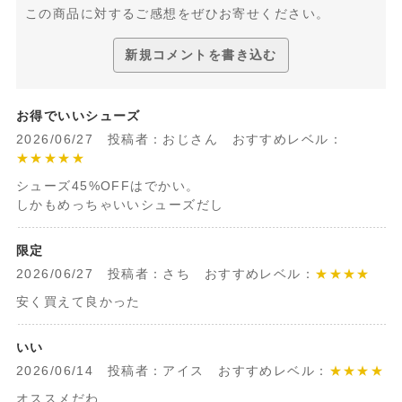
この商品に対するご感想をぜひお寄せください。
新規コメントを書き込む
お得でいいシューズ
2026/06/27 投稿者：おじさん おすすめレベル：
★★★★★
シューズ45%OFFはでかい。
しかもめっちゃいいシューズだし
限定
2026/06/27 投稿者：さち おすすめレベル：
★★★★
安く買えて良かった
いい
2026/06/14 投稿者：アイス おすすめレベル：
★★★★
オススメだわ