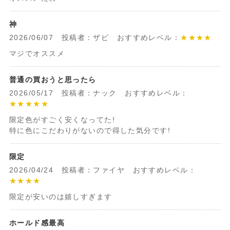
神
2026/06/07 投稿者：ザビ おすすめレベル：
★★★★
マジでオススメ
普通の買おうと思ったら
2026/05/17 投稿者：ナック おすすめレベル：
★★★★★
限定色がすごく安くなってた!
特に色にこだわりがないので得した気分です!
限定
2026/04/24 投稿者：ファイヤ おすすめレベル：
★★★★
限定が安いのは嬉しすぎます
ホールド感最高