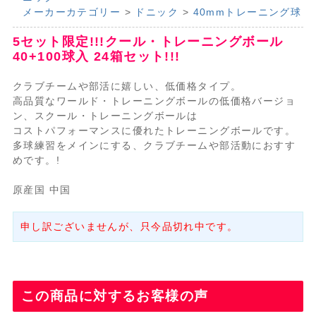
メーカーカテゴリー
>
ドニック
>
40mmトレーニング球
5セット限定!!!クール・トレーニングボール
40+100球入 24箱セット!!!
クラブチームや部活に嬉しい、低価格タイプ。
高品質なワールド・トレーニングボールの低価格バージョ
ン、スクール・トレーニングボールは
コストパフォーマンスに優れたトレーニングボールです。
多球練習をメインにする、クラブチームや部活動におすす
めです。!
原産国 中国
申し訳ございませんが、只今品切れ中です。
この商品に対するお客様の声