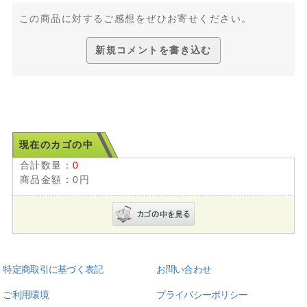
この商品に対するご感想をぜひお寄せください。
新規コメントを書き込む
現在のカゴの中
合計数量：
0
商品金額：
0円
特定商取引に基づく表記
お問い合わせ
ご利用環境
プライバシーポリシー