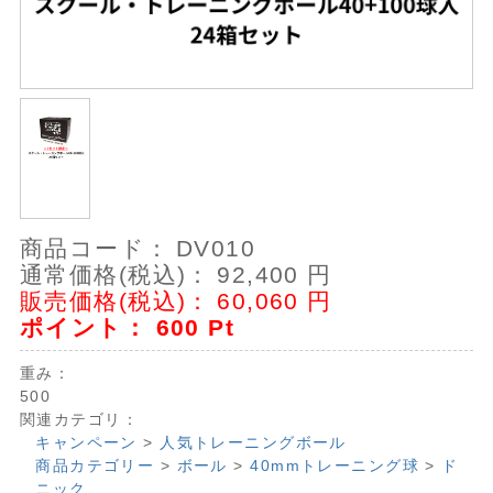
商品コード：
DV010
通常価格(税込)：
92,400
円
販売価格(税込)：
60,060
円
ポイント：
600
Pt
重み：
500
関連カテゴリ：
キャンペーン
>
人気トレーニングボール
商品カテゴリー
>
ボール
>
40mmトレーニング球
>
ド
ニック