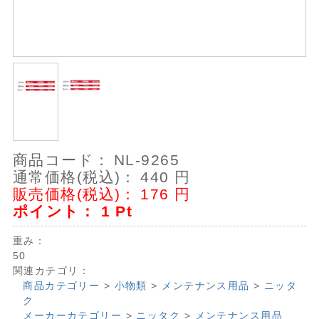
商品コード：
NL-9265
通常価格(税込)：
440
円
販売価格(税込)：
176
円
ポイント：
1
Pt
重み：
50
関連カテゴリ：
商品カテゴリー
>
小物類
>
メンテナンス用品
>
ニッタ
ク
メーカーカテゴリー
>
ニッタク
>
メンテナンス用品