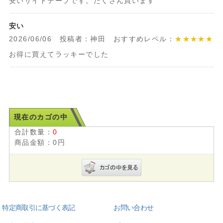
安いサイドテープです。たくさん買います
安い
2026/06/06 投稿者：神田 おすすめレベル：
★★★★★
お得に買えてラッキーでした
現在のカゴの中
合計数量：
0
商品金額：
0円
特定商取引に基づく表記
お問い合わせ