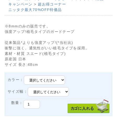
キャンペーン
>
超お得コーナー
ニッタク最大70%OFF特価品
※8mmのみの販売です。
強度アップ!植毛タイプのガードテープ
従来製品*よりも強度アップ!(*当社比)
衝撃に強く、通気性がいい植毛タイプを採用。
素材・材質 スエード(植毛タイプ)
原産国 日本
サイズ 長さ:48cm
カラー：
サイズ幅：
数量：