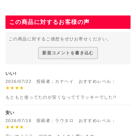
この商品に対するお客様の声
この商品に対するご感想をぜひお寄せください。
新規コメントを書き込む
いい!
2026/07/22 投稿者：カナヘイ おすすめレベル：
★★★★
もともと使ってたのが安くなっててラッキーでした!!
安い
2026/07/16 投稿者：ラウタロ おすすめレベル：
★★★★