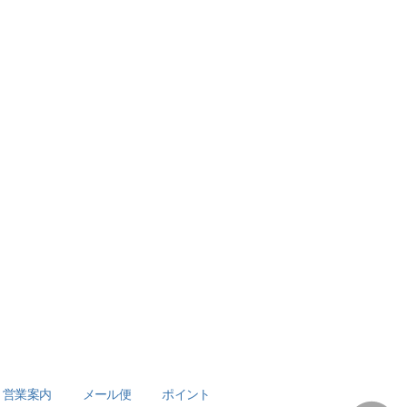
営業案内
メール便
ポイント