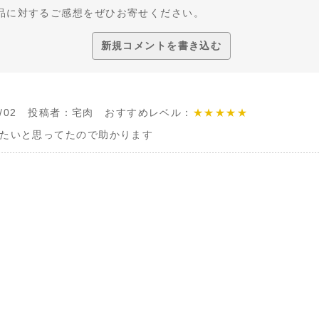
品に対するご感想をぜひお寄せください。
新規コメントを書き込む
/05/02 投稿者：宅肉 おすすめレベル：
★★★★★
たいと思ってたので助かります