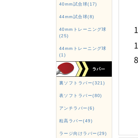
40mm試合球(17)
44mm試合球(8)
40mmトレーニング球
(25)
44mmトレーニング球
(1)
裏ソフトラバー(321)
表ソフトラバー(80)
アンチラバー(6)
粒高ラバー(49)
ラージ向けラバー(29)