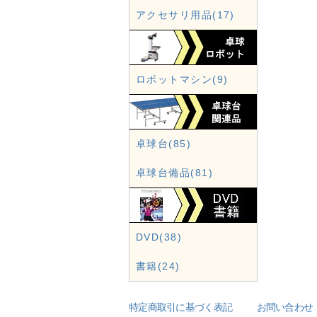
アクセサリ用品(17)
ロボットマシン(9)
卓球台(85)
卓球台備品(81)
DVD(38)
書籍(24)
特定商取引に基づく表記
お問い合わせ