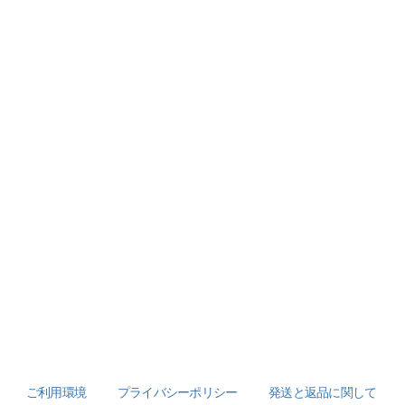
ご利用環境
プライバシーポリシー
発送と返品に関して