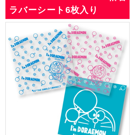
ラバーシート6枚入り