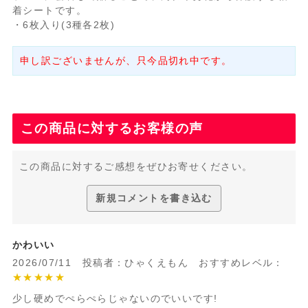
着シートです。
・6枚入り(3種各2枚)
申し訳ございませんが、只今品切れ中です。
この商品に対するお客様の声
この商品に対するご感想をぜひお寄せください。
新規コメントを書き込む
かわいい
2026/07/11 投稿者：ひゃくえもん おすすめレベル：
★★★★★
少し硬めでぺらぺらじゃないのでいいです!