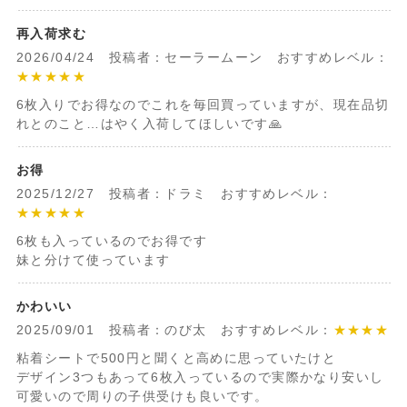
再入荷求む
2026/04/24 投稿者：セーラームーン おすすめレベル：
★★★★★
6枚入りでお得なのでこれを毎回買っていますが、現在品切
れとのこと…はやく入荷してほしいです🙏
お得
2025/12/27 投稿者：ドラミ おすすめレベル：
★★★★★
6枚も入っているのでお得です
妹と分けて使っています
かわいい
2025/09/01 投稿者：のび太 おすすめレベル：
★★★★
粘着シートで500円と聞くと高めに思っていたけと
デザイン3つもあって6枚入っているので実際かなり安いし
可愛いので周りの子供受けも良いです。