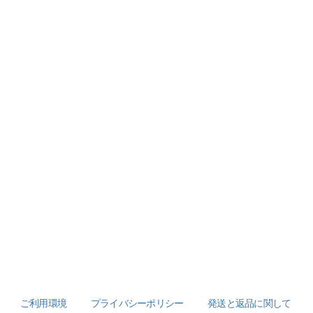
ご利用環境
プライバシーポリシー
発送と返品に関して