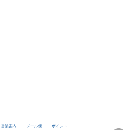
営業案内
メール便
ポイント