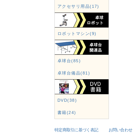
アクセサリ用品(17)
ロボットマシン(9)
卓球台(85)
卓球台備品(81)
DVD(38)
書籍(24)
特定商取引に基づく表記
お問い合わせ