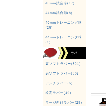
40mm試合球(17)
44mm試合球(8)
40mmトレーニング球
(25)
44mmトレーニング球
(1)
裏ソフトラバー(321)
表ソフトラバー(80)
アンチラバー(6)
粒高ラバー(49)
ラージ向けラバー(29)