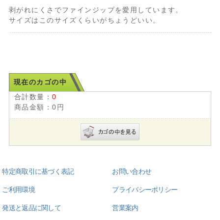
剥がれにくさでファインジップを愛用しています。
サイズはこのサイズくらいがちょうどいい。
現在のカゴの中
合計数量：
0
商品金額：
0円
特定商取引に基づく表記
お問い合わせ
ご利用環境
プライバシーポリシー
発送と返品に関して
営業案内