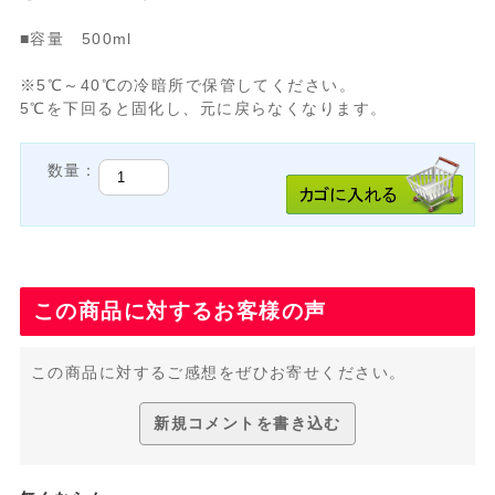
■容量 500ml
※5℃～40℃の冷暗所で保管してください。
5℃を下回ると固化し、元に戻らなくなります。
数量：
この商品に対するお客様の声
この商品に対するご感想をぜひお寄せください。
新規コメントを書き込む