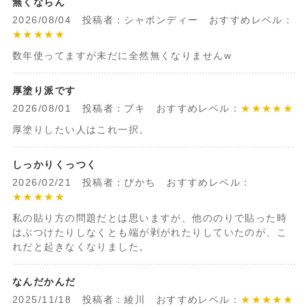
無くならん
2026/08/04 投稿者：シャボンディー おすすめレベル：
★★★★★
数年使ってますが未だに全然無くなりませんw
厚塗り派です
2026/08/01 投稿者：ブキ おすすめレベル：
★★★★★
厚塗りしたい人はこれ一択。
しっかりくっつく
2026/02/21 投稿者：ぴかち おすすめレベル：
★★★★★
私の貼り方の問題だとは思いますが、他ののりで貼った時
はぶつけたりしなくとも端が剥がれたりしていたのが、こ
れだと起きなくなりました。
なんだかんだ
2025/11/18 投稿者：綾川 おすすめレベル：
★★★★★