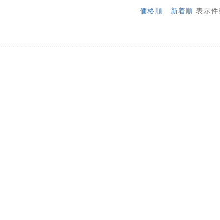
価格順
新着順
表示