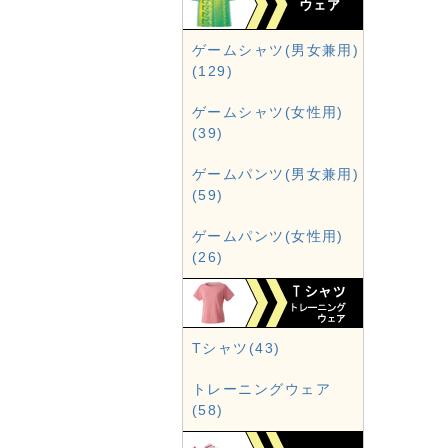
ゲームシャツ(男女兼用)
(129)
ゲームシャツ(女性用)
(39)
ゲームパンツ(男女兼用)
(59)
ゲームパンツ(女性用)
(26)
Tシャツ(43)
トレーニングウェア
(58)