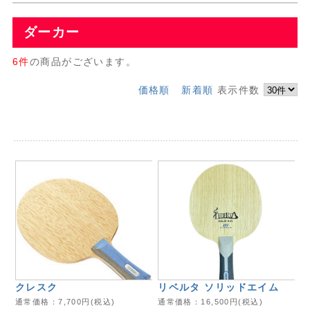
ダーカー
6件
の商品がございます。
価格順
新着順
表示件数
クレスク
リベルタ ソリッドエイム
通常価格：
7,700
円(税込)
通常価格：
16,500
円(税込)