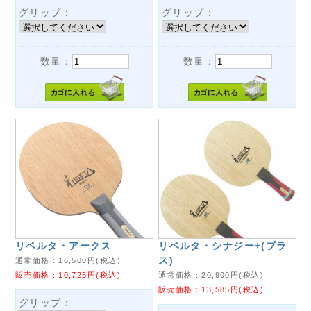
グリップ：
グリップ：
数量：
数量：
リベルタ・アークス
リベルタ・シナジー+(プラ
ス)
通常価格：
16,500
円(税込)
販売価格：
10,725
円(税込)
通常価格：
20,900
円(税込)
販売価格：
13,585
円(税込)
グリップ：