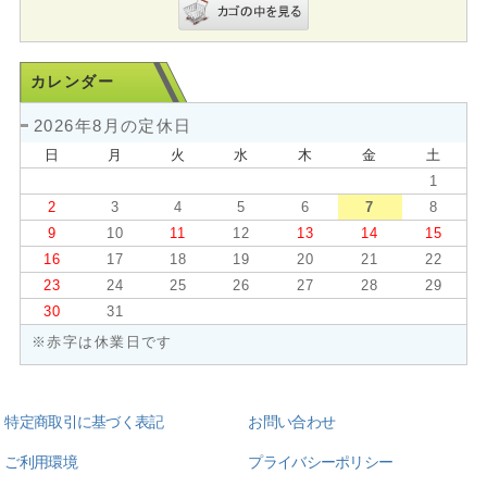
カレンダー
2026年8月の定休日
日
月
火
水
木
金
土
1
2
3
4
5
6
7
8
9
10
11
12
13
14
15
16
17
18
19
20
21
22
23
24
25
26
27
28
29
30
31
※赤字は休業日です
特定商取引に基づく表記
お問い合わせ
ご利用環境
プライバシーポリシー