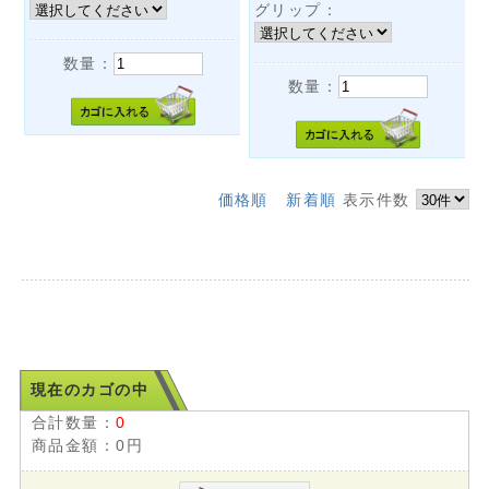
グリップ：
数量：
数量：
価格順
新着順
表示件数
現在のカゴの中
合計数量：
0
商品金額：
0円