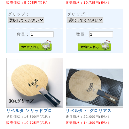
販売価格：
5,005
円(税込)
販売価格：
10,725
円(税込)
グリップ：
グリップ：
数量：
数量：
リベルタ ソリッドプロ
リベルタ・ グロリアス
通常価格：
16,500
円(税込)
通常価格：
22,000
円(税込)
販売価格：
10,725
円(税込)
販売価格：
14,300
円(税込)