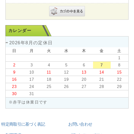
カレンダー
2026年8月の定休日
日
月
火
水
木
金
土
1
2
3
4
5
6
7
8
9
10
11
12
13
14
15
16
17
18
19
20
21
22
23
24
25
26
27
28
29
30
31
※赤字は休業日です
特定商取引に基づく表記
お問い合わせ