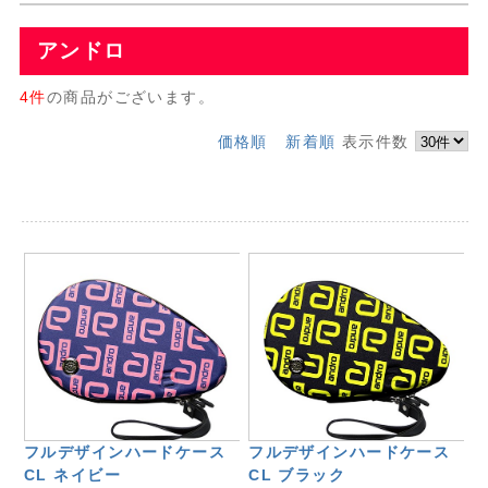
アンドロ
4件
の商品がございます。
価格順
新着順
表示件数
フルデザインハードケース
フルデザインハードケース
CL ネイビー
CL ブラック