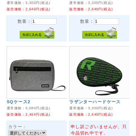
通常価格：
3,300
円(税込)
通常価格：
3,300
円(税込)
販売価格：
2,640
円(税込)
販売価格：
2,640
円(税込)
数量：
数量：
SQケース2
ラザンターハードケース
通常価格：
3,080
円(税込)
通常価格：
3,300
円(税込)
販売価格：
2,464
円(税込)
販売価格：
2,640
円(税込)
カラー：
申し訳ございませんが、只
今品切れ中です。