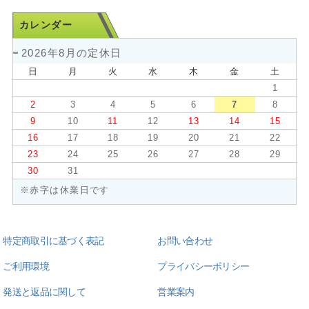
カレンダー
2026年8月の定休日
日
月
火
水
木
金
土
1
2
3
4
5
6
7
8
9
10
11
12
13
14
15
16
17
18
19
20
21
22
23
24
25
26
27
28
29
30
31
※赤字は休業日です
特定商取引に基づく表記
お問い合わせ
ご利用環境
プライバシーポリシー
発送と返品に関して
営業案内