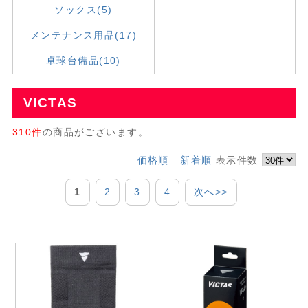
ソックス(5)
メンテナンス用品(17)
卓球台備品(10)
VICTAS
310件
の商品がございます。
価格順
新着順
表示件数
1
2
3
4
次へ>>