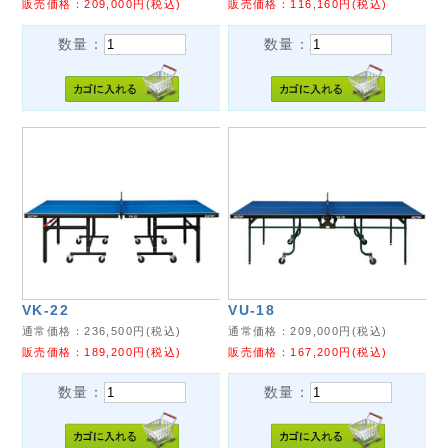
販売価格：
209,000
円(税込)
販売価格：
116,160
円(税込)
数量：
数量：
VK-22
VU-18
通常価格：
236,500
円(税込)
通常価格：
209,000
円(税込)
販売価格：
189,200
円(税込)
販売価格：
167,200
円(税込)
数量：
数量：