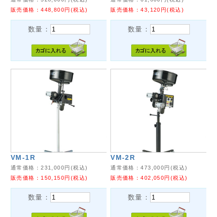
販売価格：
448,800
円(税込)
販売価格：
43,120
円(税込)
数量：
数量：
VM-1R
VM-2R
通常価格：
231,000
円(税込)
通常価格：
473,000
円(税込)
販売価格：
150,150
円(税込)
販売価格：
402,050
円(税込)
数量：
数量：