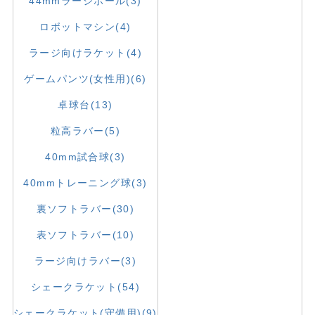
44mmラージボール(3)
ロボットマシン(4)
ラージ向けラケット(4)
ゲームパンツ(女性用)(6)
卓球台(13)
粒高ラバー(5)
40mm試合球(3)
40mmトレーニング球(3)
裏ソフトラバー(30)
表ソフトラバー(10)
ラージ向けラバー(3)
シェークラケット(54)
シェークラケット(守備用)(9)