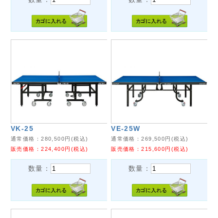
VK-25
VE-25W
通常価格：
280,500
円(税込)
通常価格：
269,500
円(税込)
販売価格：
224,400
円(税込)
販売価格：
215,600
円(税込)
数量：
数量：