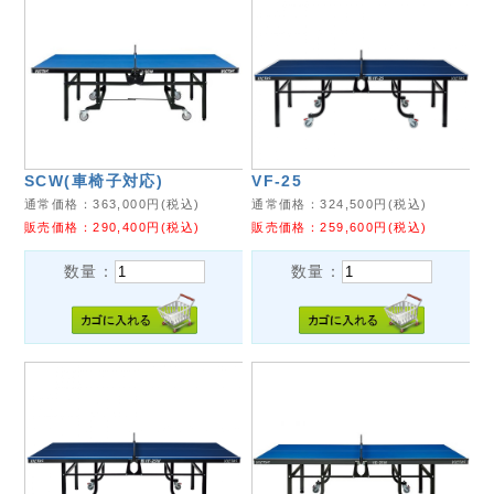
SCW(車椅子対応)
VF-25
通常価格：
363,000
円(税込)
通常価格：
324,500
円(税込)
販売価格：
290,400
円(税込)
販売価格：
259,600
円(税込)
数量：
数量：