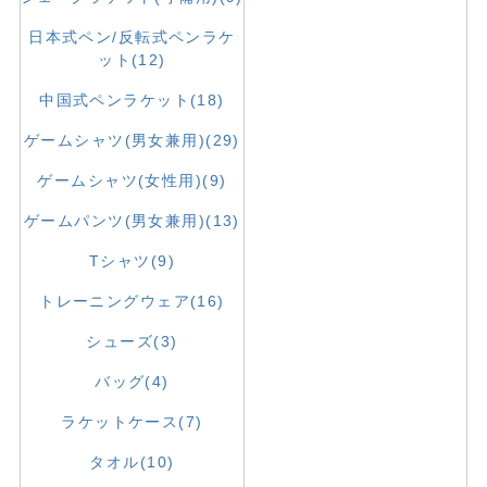
日本式ペン/反転式ペンラケ
ット(12)
中国式ペンラケット(18)
ゲームシャツ(男女兼用)(29)
ゲームシャツ(女性用)(9)
ゲームパンツ(男女兼用)(13)
Tシャツ(9)
トレーニングウェア(16)
シューズ(3)
バッグ(4)
ラケットケース(7)
タオル(10)