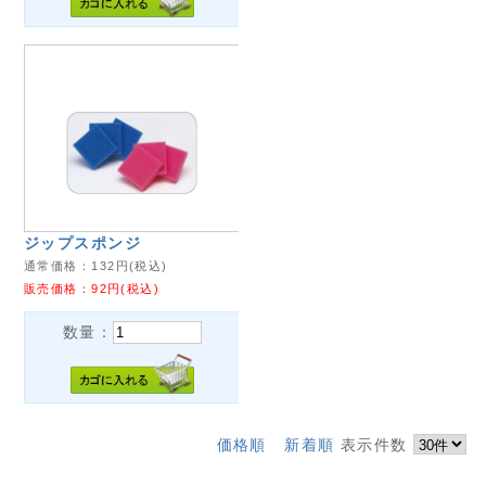
ジップスポンジ
通常価格：
132
円(税込)
販売価格：
92
円(税込)
数量：
価格順
新着順
表示件数