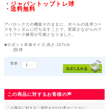
・ジャパントップトレ球
・送料無料
アバロックスの機能そのままに、ボールの送球コー
スをランダムに打ち出すことで、実践さながらのフ
ットワーク練習が可能となりました。
■ロボット本体サイズ:高さ:107cm
(防球
数量：
この商品に対するお客様の声
この商品に対するご感想をぜひお寄せください。