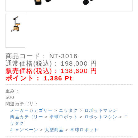
商品コード：
NT-3016
通常価格(税込)：
198,000
円
販売価格(税込)：
138,600
円
ポイント：
1,386
Pt
重み：
500
関連カテゴリ：
メーカーカテゴリー
>
ニッタク
>
ロボットマシン
商品カテゴリー
>
卓球ロボット
>
ロボットマシン
>
ニ
ッタク
キャンペーン
>
大型商品
>
卓球ロボット