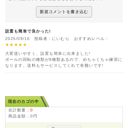
新規コメントを書き込む
設置も簡単で良かった!
2025/09/16 投稿者：にいむら おすすめレベル：
★★★★★
大変使いやすく、設置も簡単に出来ました!
ボールの回転の種類が8種類あるので、めちゃくちゃ練習に
なります。送料もサービスしてくれて有難いです!
現在のカゴの中
合計数量：
0
商品金額：
0円