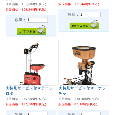
通常価格：
151,800
円(税込)
販売価格：
121,440
円(税込)
販売価格：
106,260
円(税込)
数量：
数量：
★特別サービス付★ラージ
★特別サービス付★ロボッ
ロボ
チャ
通常価格：
275,000
円(税込)
通常価格：
118,800
円(税込)
販売価格：
192,500
円(税込)
販売価格：
83,160
円(税込)
数量：
数量：