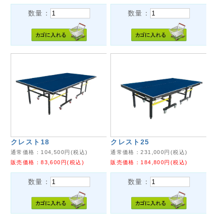
数量：
数量：
クレスト18
クレスト25
通常価格：
104,500
円(税込)
通常価格：
231,000
円(税込)
販売価格：
83,600
円(税込)
販売価格：
184,800
円(税込)
数量：
数量：