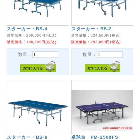
スターカー・BS-4
スターカー・BS-2
通常価格：
209,000
円(税込)
通常価格：
324,500
円(税込)
販売価格：
188,100
円(税込)
販売価格：
292,050
円(税込)
数量：
数量：
スターカー・BS-6
卓球台 PM-2500FS