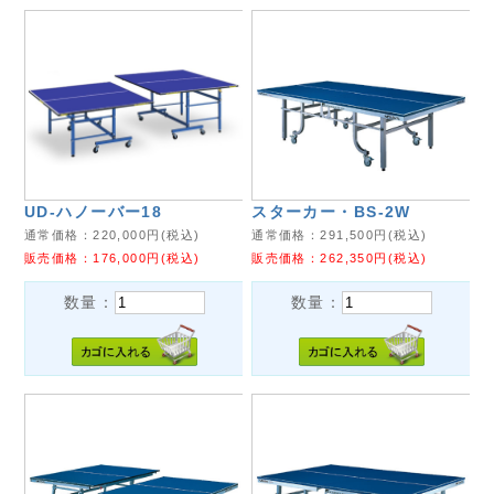
UD-ハノーバー18
スターカー・BS-2W
通常価格：
220,000
円(税込)
通常価格：
291,500
円(税込)
販売価格：
176,000
円(税込)
販売価格：
262,350
円(税込)
数量：
数量：