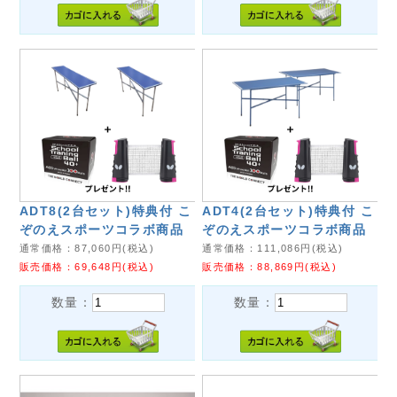
ADT8(2台セット)特典付 こ
ADT4(2台セット)特典付 こ
ぞのえスポーツコラボ商品
ぞのえスポーツコラボ商品
通常価格：
87,060
円(税込)
通常価格：
111,086
円(税込)
販売価格：
69,648
円(税込)
販売価格：
88,869
円(税込)
数量：
数量：