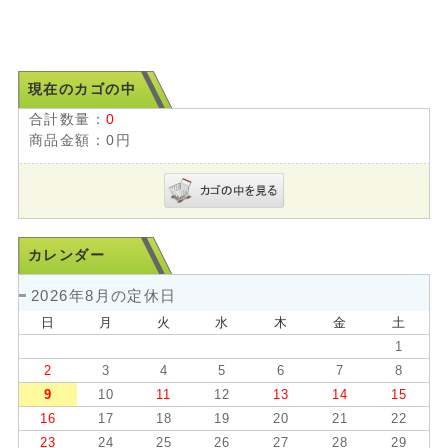
現在のカゴの中
合計数量：
0
商品金額：
0円
カレンダー
2026年8月の定休日
日
月
火
水
木
金
土
1
2
3
4
5
6
7
8
9
10
11
12
13
14
15
16
17
18
19
20
21
22
23
24
25
26
27
28
29