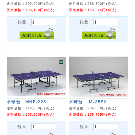
通常価格：
209,000
円(税込)
通常価格：
258,500
円(税込)
販売価格：
188,100
円(税込)
販売価格：
193,875
円(税込)
数量：
数量：
卓球台 MNF-22S
卓球台 IM-25F2
通常価格：
140,800
円(税込)
通常価格：
234,300
円(税込)
販売価格：
105,600
円(税込)
販売価格：
175,725
円(税込)
数量：
数量：